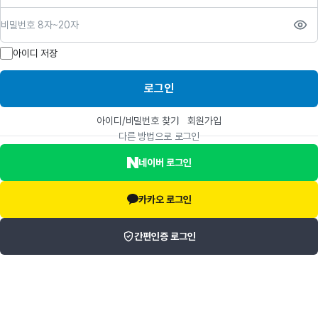
비밀번호
아이디 저장
로그인
아이디/비밀번호 찾기
회원가입
다른 방법으로 로그인
네이버 로그인
카카오 로그인
간편인증 로그인