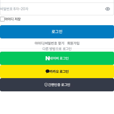
비밀번호
아이디 저장
로그인
아이디/비밀번호 찾기
회원가입
다른 방법으로 로그인
네이버 로그인
카카오 로그인
간편인증 로그인