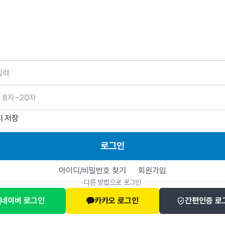
호
디 저장
로그인
아이디/비밀번호 찾기
회원가입
다른 방법으로 로그인
네이버 로그인
카카오 로그인
간편인증 로