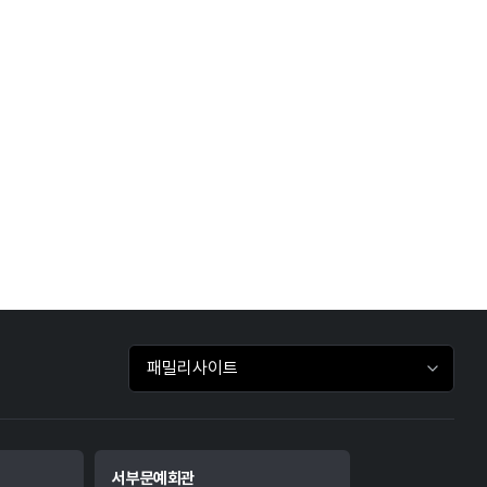
패밀리사이트 바로가기
서부문예회관