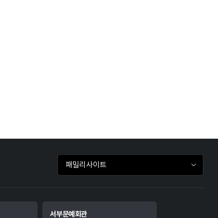
패밀리사이트 바로가기
서부문예회관