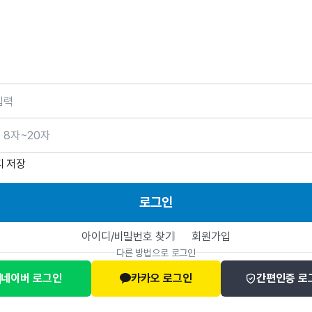
호
디 저장
로그인
아이디/비밀번호 찾기
회원가입
다른 방법으로 로그인
네이버 로그인
카카오 로그인
간편인증 로