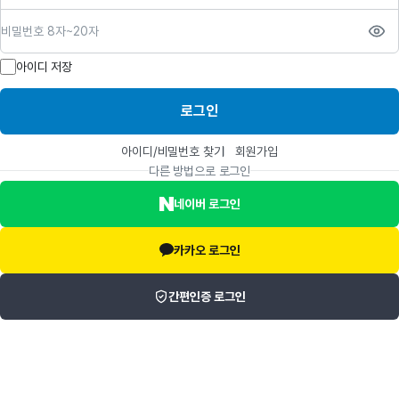
비밀번호
아이디 저장
로그인
아이디/비밀번호 찾기
회원가입
다른 방법으로 로그인
네이버 로그인
카카오 로그인
간편인증 로그인