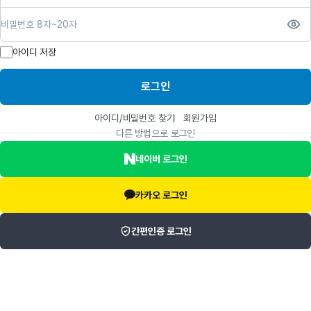
비밀번호
아이디 저장
로그인
아이디/비밀번호 찾기
회원가입
다른 방법으로 로그인
네이버 로그인
카카오 로그인
간편인증 로그인