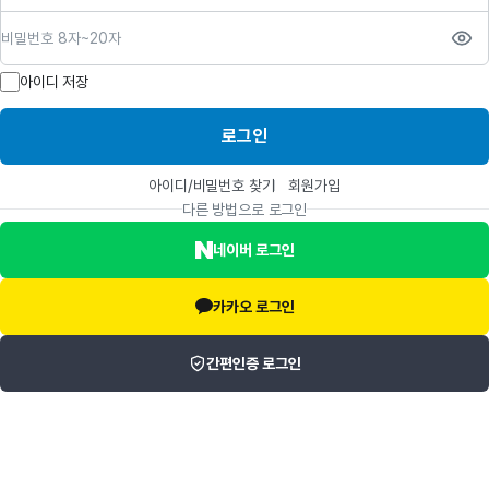
비밀번호
아이디 저장
로그인
아이디/비밀번호 찾기
회원가입
다른 방법으로 로그인
네이버 로그인
카카오 로그인
간편인증 로그인