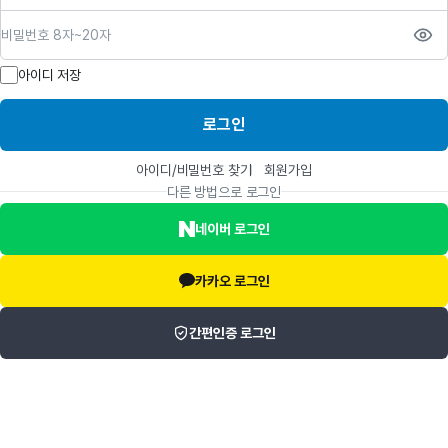
비밀번호
아이디 저장
로그인
아이디/비밀번호 찾기
회원가입
다른 방법으로 로그인
네이버 로그인
카카오 로그인
간편인증 로그인