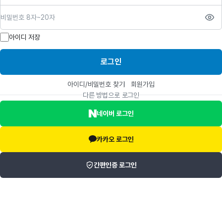
비밀번호
아이디 저장
로그인
아이디/비밀번호 찾기
회원가입
다른 방법으로 로그인
네이버 로그인
카카오 로그인
간편인증 로그인