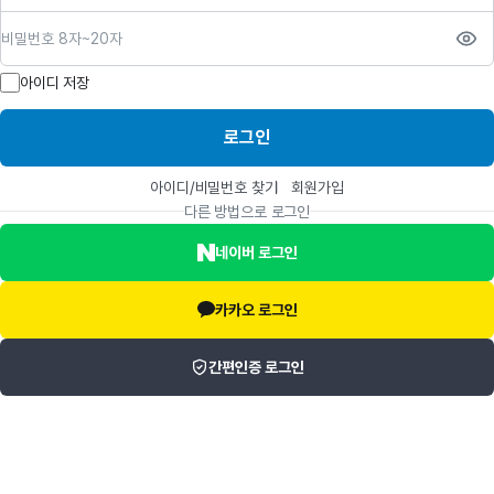
비밀번호
아이디 저장
로그인
아이디/비밀번호 찾기
회원가입
다른 방법으로 로그인
네이버 로그인
카카오 로그인
간편인증 로그인