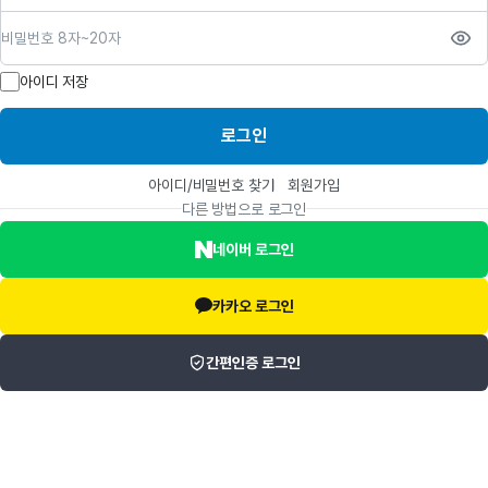
비밀번호
아이디 저장
로그인
아이디/비밀번호 찾기
회원가입
다른 방법으로 로그인
네이버 로그인
카카오 로그인
간편인증 로그인