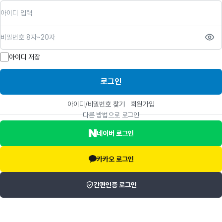
아이디
비밀번호
아이디 저장
로그인
아이디/비밀번호 찾기
회원가입
다른 방법으로 로그인
네이버 로그인
카카오 로그인
간편인증 로그인