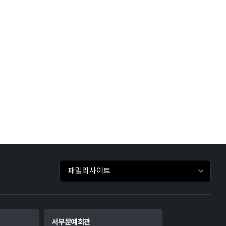
패밀리사이트 바로가기
서부문예회관