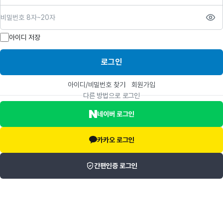
비밀번호
아이디 저장
로그인
아이디/비밀번호 찾기
회원가입
다른 방법으로 로그인
네이버 로그인
카카오 로그인
간편인증 로그인