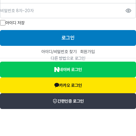
비밀번호
아이디 저장
로그인
아이디/비밀번호 찾기
회원가입
다른 방법으로 로그인
네이버 로그인
카카오 로그인
간편인증 로그인