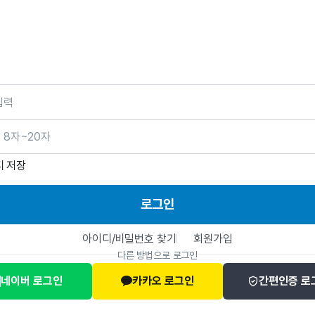
호
디 저장
로그인
아이디/비밀번호 찾기
회원가입
다른 방법으로 로그인
네이버 로그인
카카오 로그인
간편인증 로