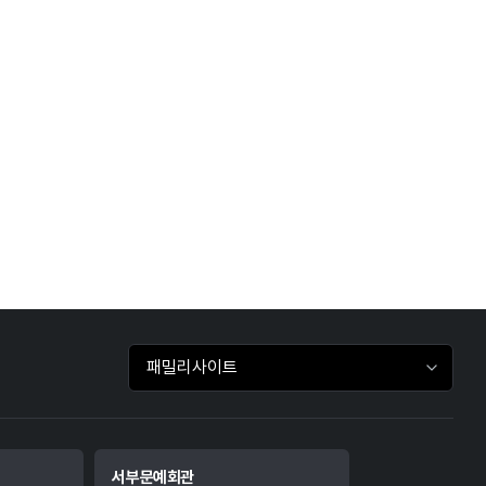
패밀리사이트 바로가기
서부문예회관