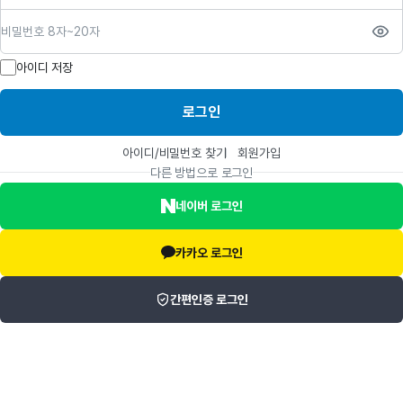
비밀번호
아이디 저장
로그인
아이디/비밀번호 찾기
회원가입
다른 방법으로 로그인
네이버 로그인
카카오 로그인
간편인증 로그인