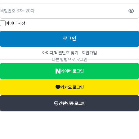
비밀번호
아이디 저장
로그인
아이디/비밀번호 찾기
회원가입
다른 방법으로 로그인
네이버 로그인
카카오 로그인
간편인증 로그인