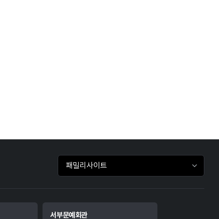
패밀리사이트 바로가기
서부문예회관