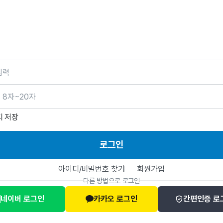
호
디 저장
로그인
아이디/비밀번호 찾기
회원가입
다른 방법으로 로그인
네이버 로그인
카카오 로그인
간편인증 로