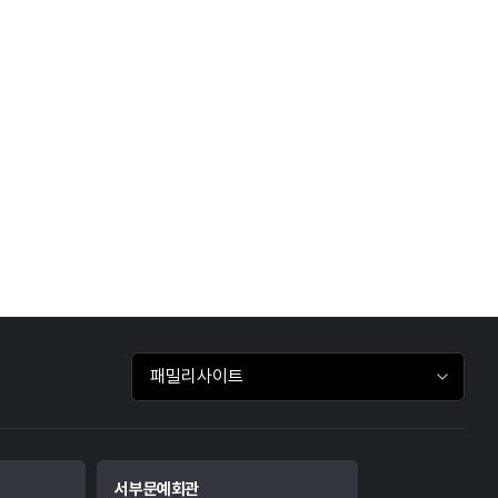
패밀리사이트 바로가기
서부문예회관