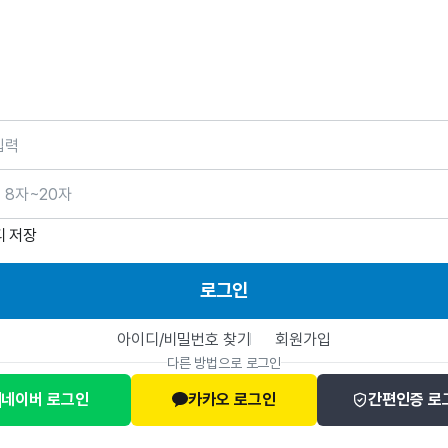
호
디 저장
로그인
아이디/비밀번호 찾기
회원가입
다른 방법으로 로그인
네이버 로그인
카카오 로그인
간편인증 로