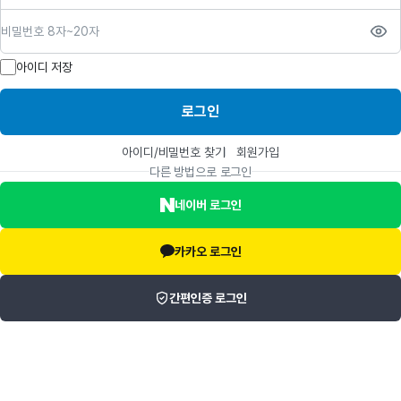
비밀번호
아이디 저장
로그인
아이디/비밀번호 찾기
회원가입
다른 방법으로 로그인
네이버 로그인
카카오 로그인
간편인증 로그인