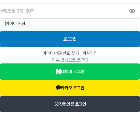
비밀번호
아이디 저장
로그인
아이디/비밀번호 찾기
회원가입
다른 방법으로 로그인
네이버 로그인
카카오 로그인
간편인증 로그인