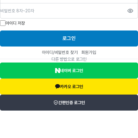
비밀번호
아이디 저장
로그인
아이디/비밀번호 찾기
회원가입
다른 방법으로 로그인
네이버 로그인
카카오 로그인
간편인증 로그인