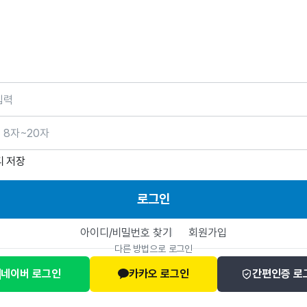
호
디 저장
로그인
아이디/비밀번호 찾기
회원가입
다른 방법으로 로그인
네이버 로그인
카카오 로그인
간편인증 로