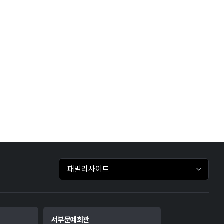
패밀리사이트 바로가기
서부문예회관