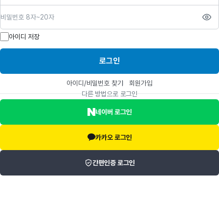
비밀번호
아이디 저장
로그인
아이디/비밀번호 찾기
회원가입
다른 방법으로 로그인
네이버 로그인
카카오 로그인
간편인증 로그인