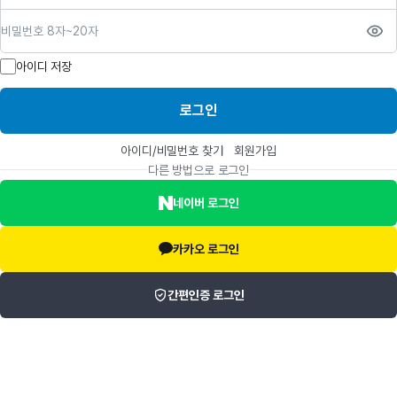
비밀번호
아이디 저장
로그인
아이디/비밀번호 찾기
회원가입
다른 방법으로 로그인
네이버 로그인
카카오 로그인
간편인증 로그인