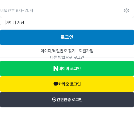
비밀번호
아이디 저장
로그인
아이디/비밀번호 찾기
회원가입
다른 방법으로 로그인
네이버 로그인
카카오 로그인
간편인증 로그인