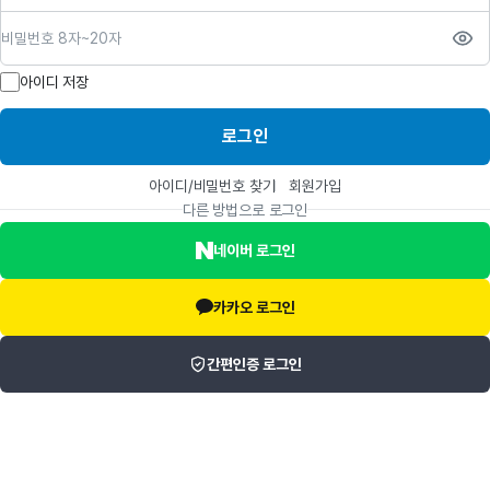
비밀번호
아이디 저장
로그인
아이디/비밀번호 찾기
회원가입
다른 방법으로 로그인
네이버 로그인
카카오 로그인
간편인증 로그인