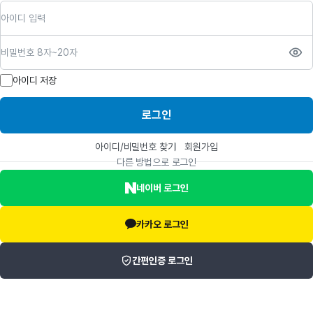
아이디
비밀번호
아이디 저장
로그인
아이디/비밀번호 찾기
회원가입
다른 방법으로 로그인
네이버 로그인
카카오 로그인
간편인증 로그인