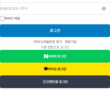
비밀번호
아이디 저장
로그인
아이디/비밀번호 찾기
회원가입
다른 방법으로 로그인
네이버 로그인
카카오 로그인
간편인증 로그인