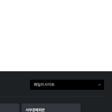
패밀리사이트 바로가기
서부문예회관