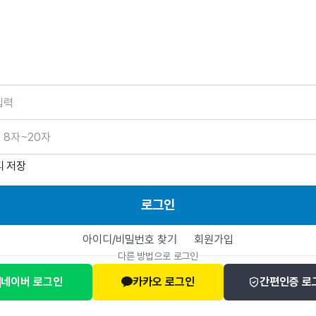
호
디 저장
로그인
아이디/비밀번호 찾기
회원가입
다른 방법으로 로그인
네이버 로그인
카카오 로그인
간편인증 로