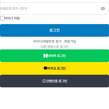
비밀번호
아이디 저장
로그인
아이디/비밀번호 찾기
회원가입
다른 방법으로 로그인
네이버 로그인
카카오 로그인
간편인증 로그인