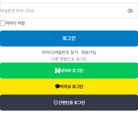
비밀번호
아이디 저장
로그인
아이디/비밀번호 찾기
회원가입
다른 방법으로 로그인
네이버 로그인
카카오 로그인
간편인증 로그인