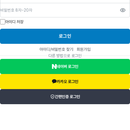
비밀번호
아이디 저장
로그인
아이디/비밀번호 찾기
회원가입
다른 방법으로 로그인
네이버 로그인
카카오 로그인
간편인증 로그인