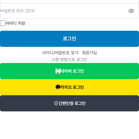
비밀번호
아이디 저장
로그인
아이디/비밀번호 찾기
회원가입
다른 방법으로 로그인
네이버 로그인
카카오 로그인
간편인증 로그인