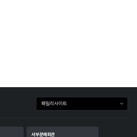
패밀리사이트 바로가기
서부문예회관