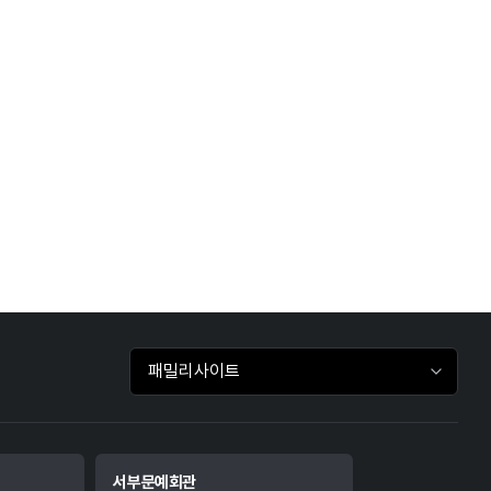
패밀리사이트 바로가기
서부문예회관