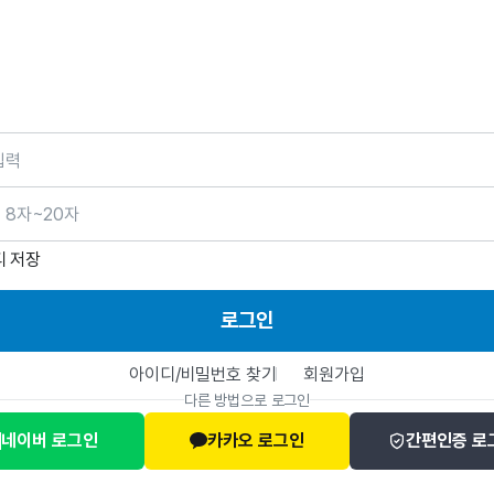
호
디 저장
로그인
아이디/비밀번호 찾기
회원가입
다른 방법으로 로그인
네이버 로그인
카카오 로그인
간편인증 로