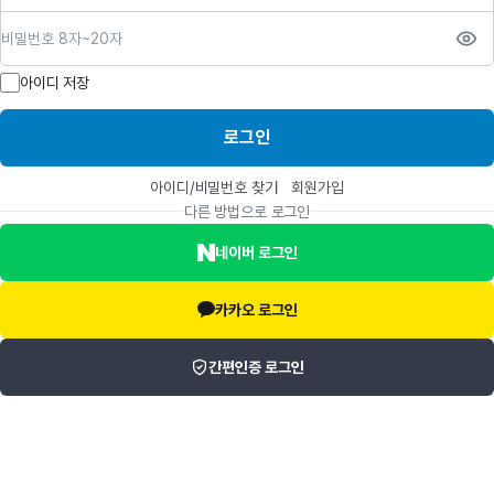
비밀번호
아이디 저장
로그인
아이디/비밀번호 찾기
회원가입
다른 방법으로 로그인
네이버 로그인
카카오 로그인
간편인증 로그인