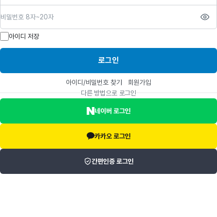
비밀번호
아이디 저장
로그인
아이디/비밀번호 찾기
회원가입
다른 방법으로 로그인
네이버 로그인
카카오 로그인
간편인증 로그인