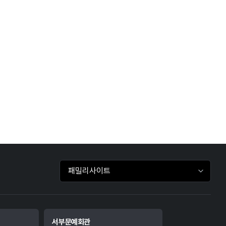
패밀리사이트 바로가기
서부문예회관