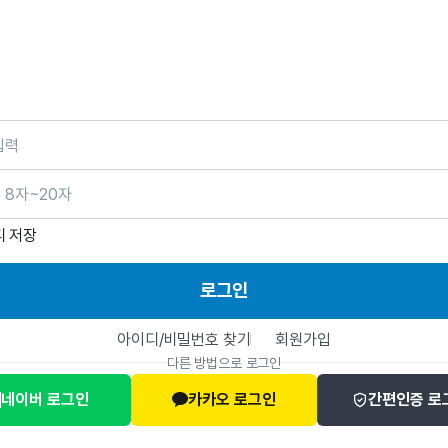
호
디 저장
로그인
아이디/비밀번호 찾기
회원가입
다른 방법으로 로그인
네이버 로그인
카카오 로그인
간편인증 로