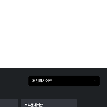
패밀리사이트 바로가기
서부문예회관