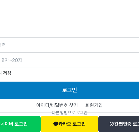
호
디 저장
로그인
아이디/비밀번호 찾기
회원가입
다른 방법으로 로그인
네이버 로그인
카카오 로그인
간편인증 로