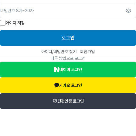
비밀번호
아이디 저장
로그인
아이디/비밀번호 찾기
회원가입
다른 방법으로 로그인
네이버 로그인
카카오 로그인
간편인증 로그인