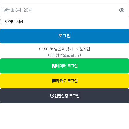
비밀번호
아이디 저장
로그인
아이디/비밀번호 찾기
회원가입
다른 방법으로 로그인
네이버 로그인
카카오 로그인
간편인증 로그인