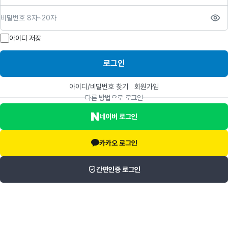
비밀번호
아이디 저장
로그인
아이디/비밀번호 찾기
회원가입
다른 방법으로 로그인
네이버 로그인
카카오 로그인
간편인증 로그인