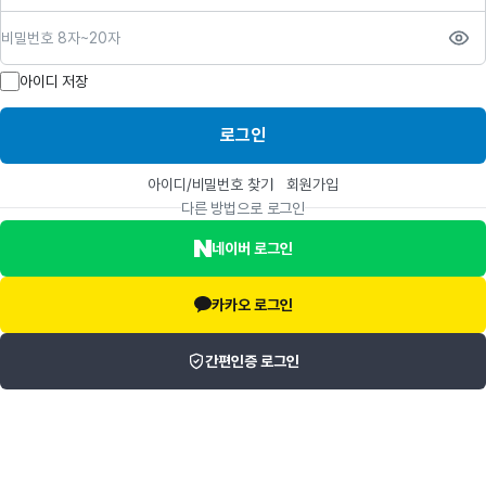
비밀번호
아이디 저장
로그인
아이디/비밀번호 찾기
회원가입
다른 방법으로 로그인
네이버 로그인
카카오 로그인
간편인증 로그인