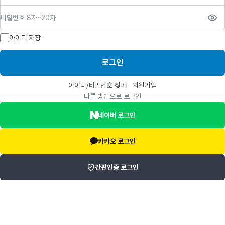
비밀번호
아이디 저장
로그인
아이디/비밀번호 찾기
회원가입
다른 방법으로 로그인
네이버 로그인
카카오 로그인
간편인증 로그인