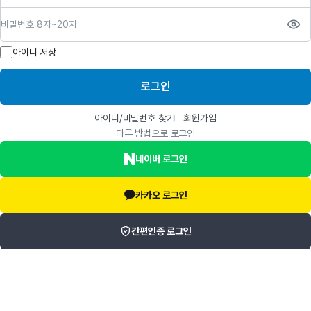
비밀번호
아이디 저장
로그인
아이디/비밀번호 찾기
회원가입
다른 방법으로 로그인
네이버 로그인
카카오 로그인
간편인증 로그인