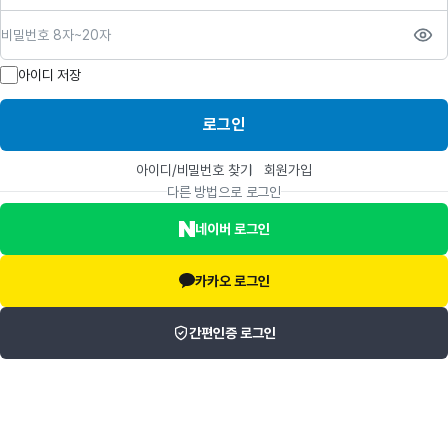
비밀번호
아이디 저장
로그인
아이디/비밀번호 찾기
회원가입
다른 방법으로 로그인
네이버 로그인
카카오 로그인
간편인증 로그인