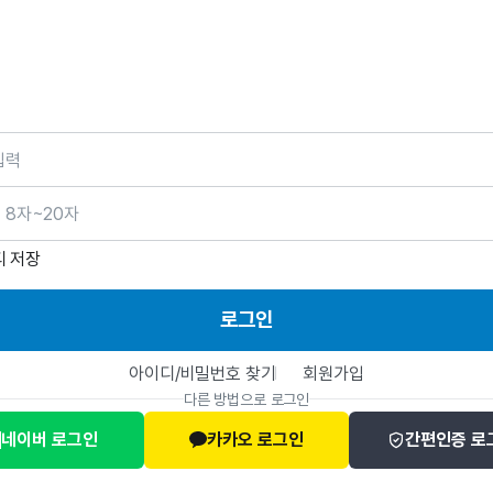
호
디 저장
로그인
아이디/비밀번호 찾기
회원가입
다른 방법으로 로그인
네이버 로그인
카카오 로그인
간편인증 로