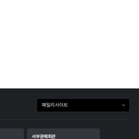
패밀리사이트 바로가기
서부문예회관