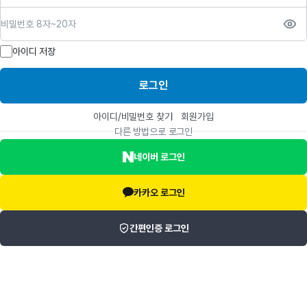
비밀번호
아이디 저장
로그인
아이디/비밀번호 찾기
회원가입
다른 방법으로 로그인
네이버 로그인
카카오 로그인
간편인증 로그인